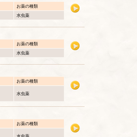
お薬の種類
水虫薬
お薬の種類
水虫薬
お薬の種類
水虫薬
お薬の種類
水虫薬